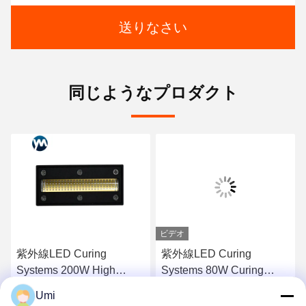
送りなさい
同じようなプロダクト
ビデオ
紫外線LED Curing
紫外線LED Curing
Systems 200W High
Systems 80W Curing
Power Curing Lamp
Chiller紫外線Light紫外線
Umi
Ultraviolet Lamps Chiller
LED Curing System