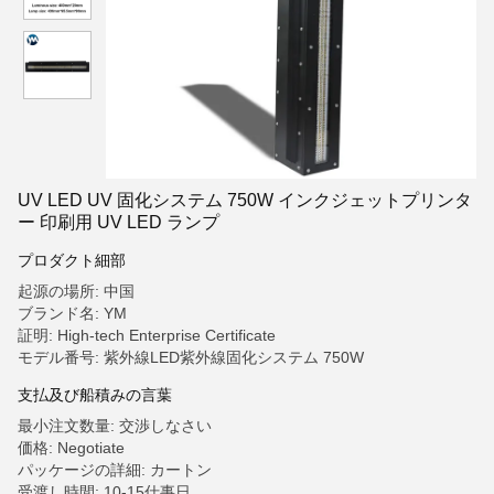
UV LED UV 固化システム 750W インクジェットプリンタ
ー 印刷用 UV LED ランプ
プロダクト細部
起源の場所: 中国
ブランド名: YM
証明: High-tech Enterprise Certificate
モデル番号: 紫外線LED紫外線固化システム 750W
支払及び船積みの言葉
最小注文数量: 交渉しなさい
価格: Negotiate
パッケージの詳細: カートン
受渡し時間: 10-15仕事日