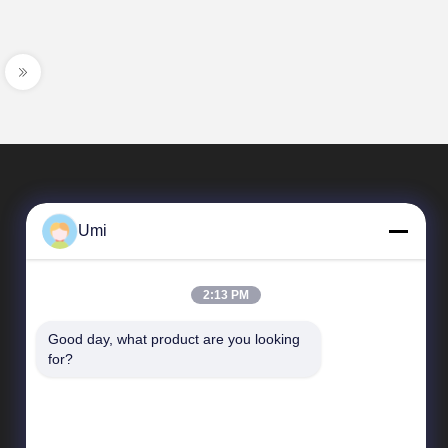
Umi
2:13 PM
Good day, what product are you looking 
速いリンク
for?
企業収益
工場旅行