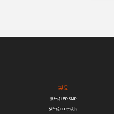
製品
紫外線LED SMD
紫外線LEDの破片