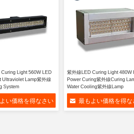
uring Light 560W LED
紫外線LED Curing Light 480W 
 Ultraviolet Lamp紫外線
Power Curing紫外線Curing La
ng System
Water Cooling紫外線Lamp
よい価格を得なさい
最もよい価格を得な