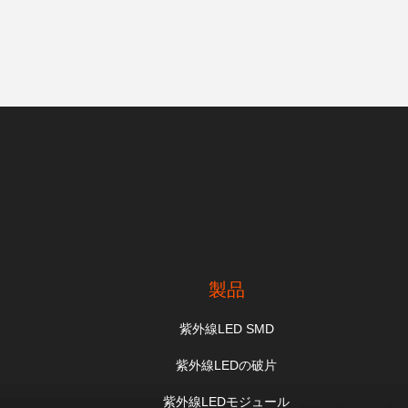
製品
紫外線LED SMD
紫外線LEDの破片
紫外線LEDモジュール