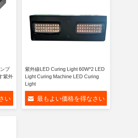
ランプ
紫外線LED Curing Light 60W*2 LED
す紫外
Light Curing Machine LED Curing
Light
さい
最もよい価格を得なさい