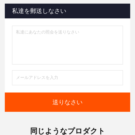
私達を郵送しなさい
送りなさい
同じようなプロダクト