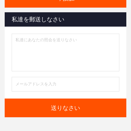
私達を郵送しなさい
送りなさい