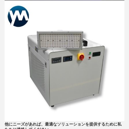
他にニーズがあれば、最適なソリューションを提供するために私