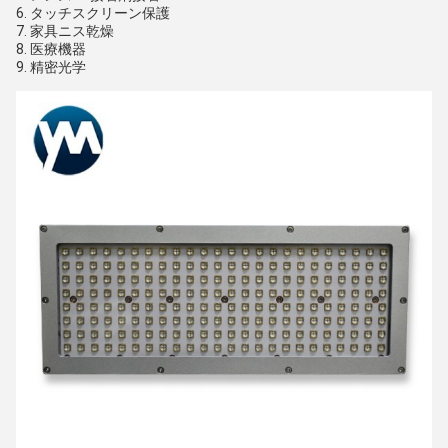
6. タッチスクリーン保護
7. 家具ニス乾燥
8. 医療機器
9. 精密光学