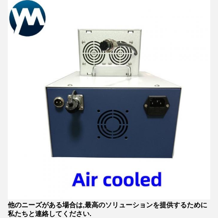
他のニーズがある場合は,最高のソリューションを提供するために
私たちと連絡してください.