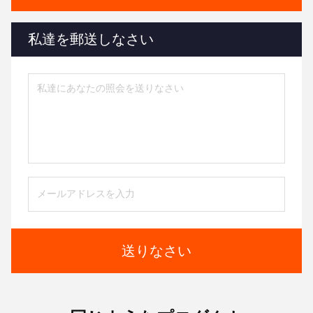
私達を郵送しなさい
送りなさい