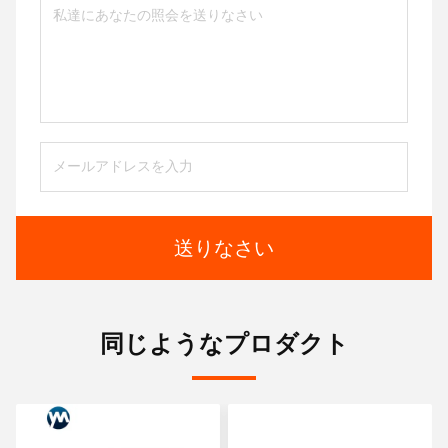
送りなさい
同じようなプロダクト