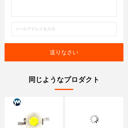
送りなさい
同じようなプロダクト