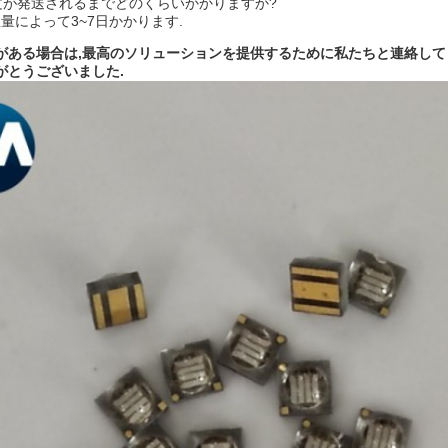
注文が発送されるまでどのくらいかかりますか?
数量によって3~7日かかります.
がある場合は,最高のソリューションを提供するために私たちと連絡して
がとうございました.