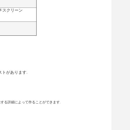
ッチスクリーン
ストがあります.
が提供する詳細によって作ることができます.