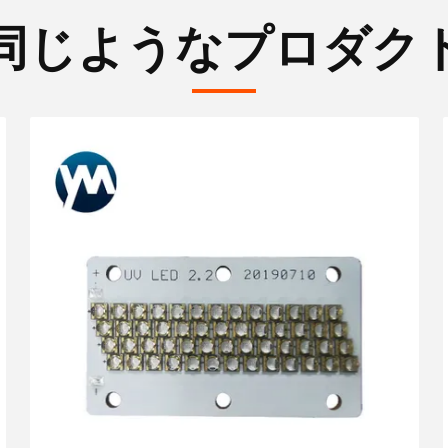
同じようなプロダク