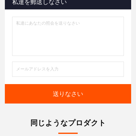
私達を郵送しなさい
送りなさい
同じようなプロダクト