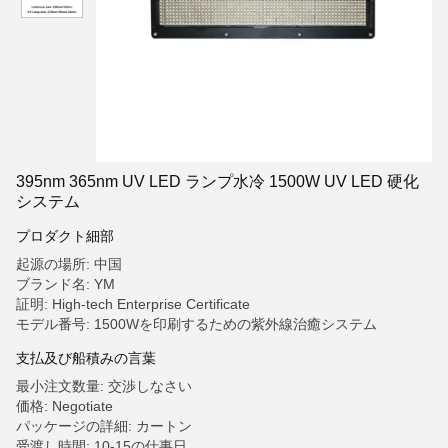
395nm 365nm UV LED ランプ水冷 1500W UV LED 硬化
システム
プロダクト細部
起源の場所: 中国
ブランド名: YM
証明: High-tech Enterprise Certificate
モデル番号: 1500Wを印刷するための紫外線治癒システム
支払及び船積みの言葉
最小注文数量: 交渉しなさい
価格: Negotiate
パッケージの詳細: カートン
受渡し時間: 10-15の仕事日