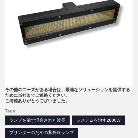
その他のニーズがある場合は、最適なソリューションを提供する
ために当社までご連絡ください。
ご清聴ありがとうございました。
Tags:
ランプを治す混合された波長
システムを治す2800W
プリンターのための紫外線ランプ