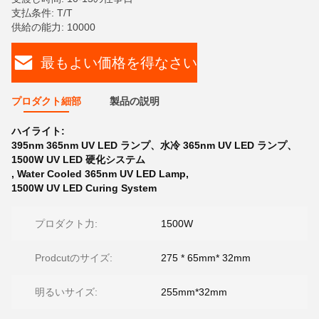
支払条件: T/T
供給の能力: 10000
最もよい価格を得なさい
プロダクト細部
製品の説明
ハイライト:
395nm 365nm UV LED ランプ、水冷 365nm UV LED ランプ、
1500W UV LED 硬化システム
,
Water Cooled 365nm UV LED Lamp
,
1500W UV LED Curing System
プロダクト力:
1500W
Prodcutのサイズ:
275 * 65mm* 32mm
明るいサイズ:
255mm*32mm