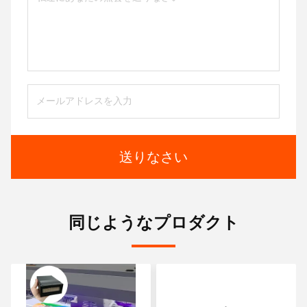
送りなさい
同じようなプロダクト