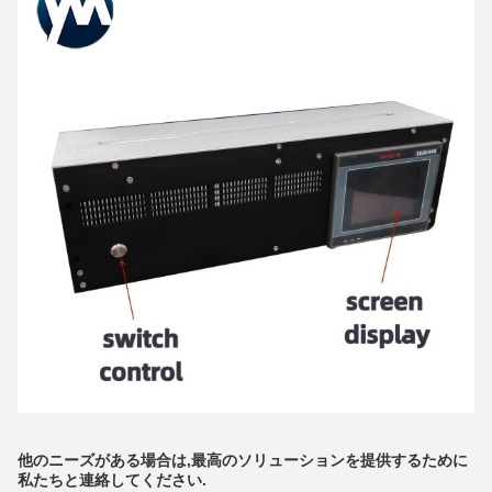
他のニーズがある場合は,最高のソリューションを提供するために
私たちと連絡してください.