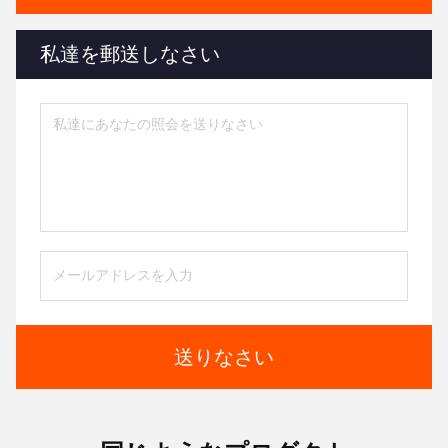
私達を郵送しなさい
送りなさい