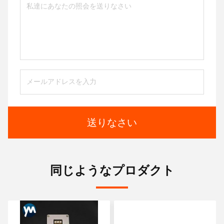
送りなさい
同じようなプロダクト