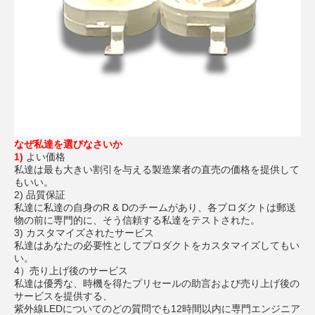
なぜ私達を選びなさいか
1)
よい価格
私達は最も大きい割引を与える製造業者の直売の価格を提供して
もいい。
2) 品質保証
私達に私達の自身のR & Dのチームがあり、各プロダクトは郵送
物の前に専門的に、そう信頼する私達をテストされた。
3) カスタマイズされたサービス
私達はあなたの必要性としてプロダクトをカスタマイズしてもい
い。
4）売り上げ後のサービス
私達は優秀な、時機を得たプリセールの助言および売り上げ後の
サービスを提供する、
紫外線LEDについてのどの質問でも12時間以内に専門エンジニア